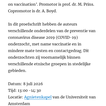
on vaccination’. Promotor is prof. dr. M. Prins.
Copromotor is dr. A. Boyd.
In dit proefschrift hebben de auteurs
verschillende onderdelen van de preventie van
coronavirus disease 2019 (COVID-19)
onderzocht, met name vaccinatie en in
mindere mate testen en contactgedrag. Dit
onderzochten zij voornamelijk binnen
verschillende etnische groepen in stedelijke
gebieden.
Datum: 8 juli 2026
Tijd: 13:00 -14:30
Locatie:
Agnietenkapel
van de Universiteit van
Amsterdam