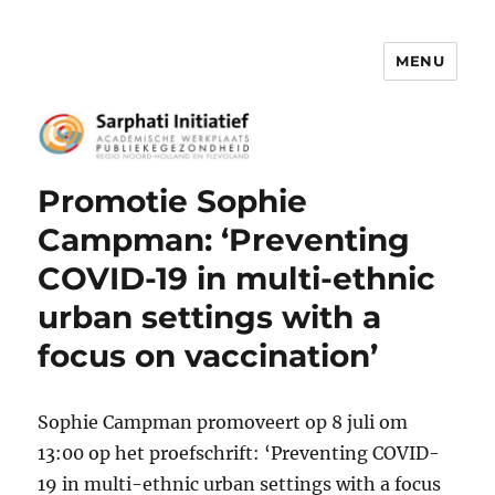
MENU
Het Sarphati Initiatief
Promotie Sophie
Campman: ‘Preventing
COVID-19 in multi-ethnic
urban settings with a
focus on vaccination’
Sophie Campman promoveert op 8 juli om
13:00 op het proefschrift: ‘Preventing COVID-
19 in multi-ethnic urban settings with a focus