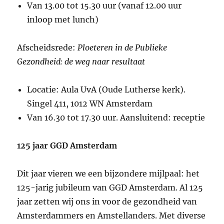
Van 13.00 tot 15.30 uur (vanaf 12.00 uur
inloop met lunch)
Afscheidsrede:
Ploeteren in de Publieke
Gezondheid: de weg naar resultaat
Locatie: Aula UvA (Oude Lutherse kerk).
Singel 411, 1012 WN Amsterdam
Van 16.30 tot 17.30 uur. Aansluitend: receptie
125 jaar GGD Amsterdam
Dit jaar vieren we een bijzondere mijlpaal: het
125-jarig jubileum van GGD Amsterdam. Al 125
jaar zetten wij ons in voor de gezondheid van
Amsterdammers en Amstellanders. Met diverse