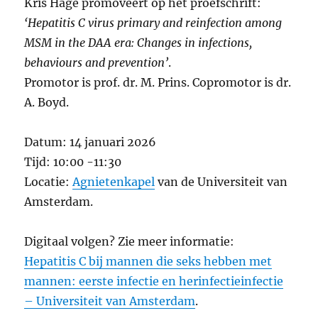
Kris Hage promoveert op het proefschrift:
‘Hepatitis C virus primary and reinfection among
MSM in the DAA era: Changes in infections,
behaviours and prevention’
.
Promotor is prof. dr. M. Prins. Copromotor is dr.
A. Boyd.
Datum: 14 januari 2026
Tijd: 10:00 -11:30
Locatie:
Agnietenkapel
van de Universiteit van
Amsterdam.
Digitaal volgen? Zie meer informatie:
Hepatitis C bij mannen die seks hebben met
mannen: eerste infectie en herinfectieinfectie
– Universiteit van Amsterdam
.