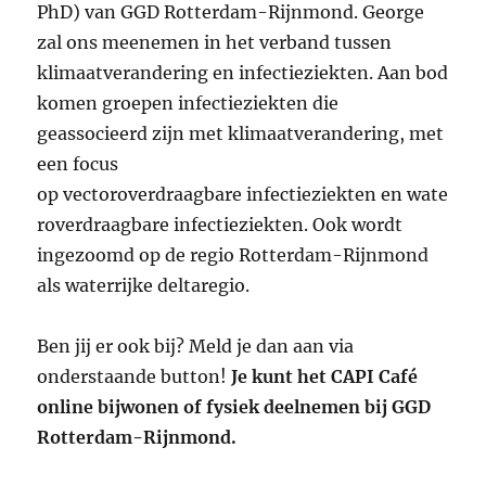
PhD) van GGD Rotterdam-Rijnmond. George
zal ons meenemen in het verband tussen
klimaatverandering en infectieziekten. Aan bod
komen groepen infectieziekten die
geassocieerd zijn met klimaatverandering, met
een focus
op vectoroverdraagbare infectieziekten en wate
roverdraagbare infectieziekten. Ook wordt
ingezoomd op de regio Rotterdam-Rijnmond
als waterrijke deltaregio.
Ben jij er ook bij? Meld je dan aan via
onderstaande button!
Je kunt het CAPI Café
online bijwonen of fysiek deelnemen bij GGD
Rotterdam-Rijnmond.