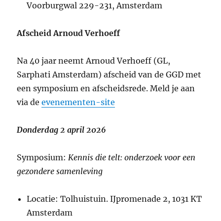
Voorburgwal 229-231, Amsterdam
Afscheid Arnoud Verhoeff
Na 40 jaar neemt Arnoud Verhoeff (GL,
Sarphati Amsterdam) afscheid van de GGD met
een symposium en afscheidsrede. Meld je aan
via de
evenementen-site
Donderdag 2 april 2026
Symposium:
Kennis die telt: onderzoek voor een
gezondere samenleving
Locatie: Tolhuistuin. IJpromenade 2, 1031 KT
Amsterdam