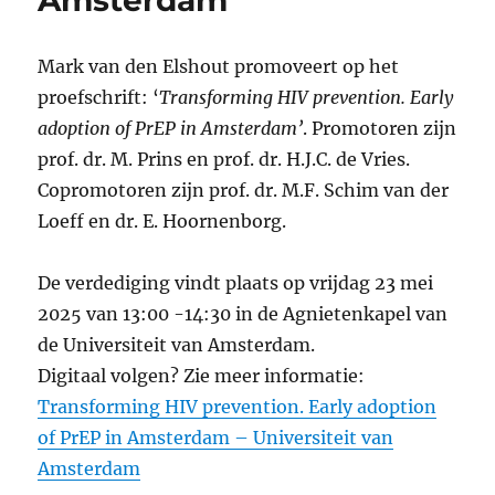
Mark van den Elshout promoveert op het
proefschrift: ‘
Transforming HIV prevention. Early
adoption of PrEP in Amsterdam’
. Promotoren zijn
prof. dr. M. Prins en prof. dr. H.J.C. de Vries.
Copromotoren zijn prof. dr. M.F. Schim van der
Loeff en dr. E. Hoornenborg.
De verdediging vindt plaats op vrijdag 23 mei
2025 van 13:00 -14:30 in de Agnietenkapel van
de Universiteit van Amsterdam.
Digitaal volgen? Zie meer informatie:
Transforming HIV prevention. Early adoption
of PrEP in Amsterdam – Universiteit van
Amsterdam