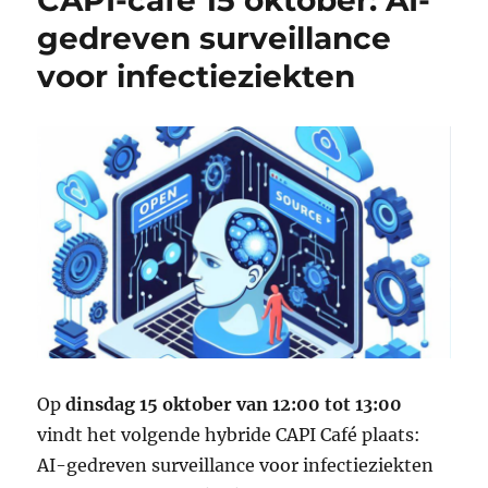
gedreven surveillance
voor infectieziekten
Op
dinsdag 15 oktober van 12:00 tot 13:00
vindt het volgende hybride CAPI Café plaats:
AI-gedreven surveillance voor infectieziekten