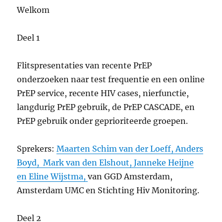
Welkom
Deel 1
Flitspresentaties van recente PrEP
onderzoeken naar test frequentie en een online
PrEP service, recente HIV cases, nierfunctie,
langdurig PrEP gebruik, de PrEP CASCADE, en
PrEP gebruik onder geprioriteerde groepen.
Sprekers:
Maarten Schim van der Loeff, Anders
Boyd, Mark van den Elshout, Janneke Heijne
en Eline Wijstma,
van GGD Amsterdam,
Amsterdam UMC en Stichting Hiv Monitoring.
Deel 2