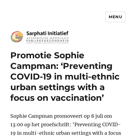
MENU
Het Sarphati Initiatief
Nieuws
Promotie Sophie
Campman: ‘Preventing
COVID-19 in multi-ethnic
urban settings with a
focus on vaccination’
Sophie Campman promoveert op 8 juli om
13:00 op het proefschrift: ‘Preventing COVID-
19 in multi-ethnic urban settings with a focus