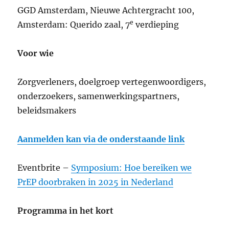
GGD Amsterdam, Nieuwe Achtergracht 100,
e
Amsterdam: Querido zaal, 7
verdieping
Voor wie
Zorgverleners, doelgroep vertegenwoordigers,
onderzoekers, samenwerkingspartners,
beleidsmakers
Aanmelden kan via de onderstaande link
Eventbrite –
Symposium: Hoe bereiken we
PrEP doorbraken in 2025 in Nederland
Programma in het kort