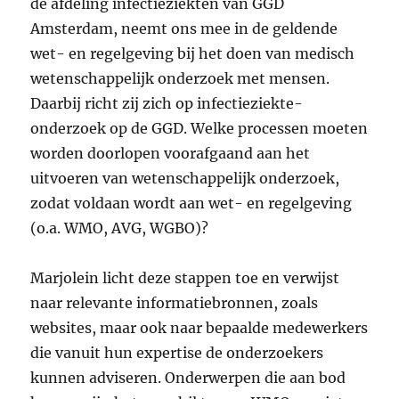
de afdeling infectieziekten van GGD
Amsterdam, neemt ons mee in de geldende
wet- en regelgeving bij het doen van medisch
wetenschappelijk onderzoek met mensen.
Daarbij richt zij zich op infectieziekte-
onderzoek op de GGD. Welke processen moeten
worden doorlopen voorafgaand aan het
uitvoeren van wetenschappelijk onderzoek,
zodat voldaan wordt aan wet- en regelgeving
(o.a. WMO, AVG, WGBO)?
Marjolein licht deze stappen toe en verwijst
naar relevante informatiebronnen, zoals
websites, maar ook naar bepaalde medewerkers
die vanuit hun expertise de onderzoekers
kunnen adviseren. Onderwerpen die aan bod