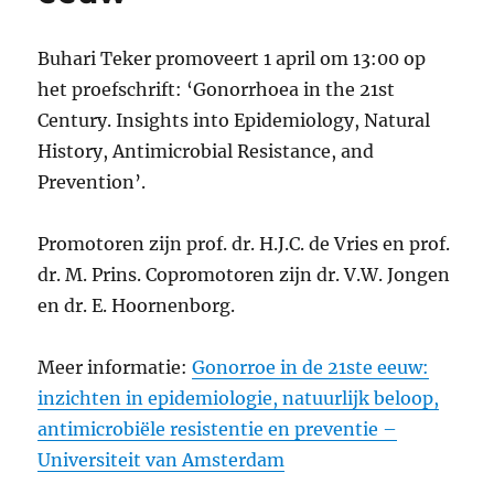
Buhari Teker promoveert 1 april om 13:00 op
het proefschrift: ‘Gonorrhoea in the 21st
Century. Insights into Epidemiology, Natural
History, Antimicrobial Resistance, and
Prevention’.
Promotoren zijn prof. dr. H.J.C. de Vries en prof.
dr. M. Prins. Copromotoren zijn dr. V.W. Jongen
en dr. E. Hoornenborg.
Meer informatie:
Gonorroe in de 21ste eeuw:
inzichten in epidemiologie, natuurlijk beloop,
antimicrobiële resistentie en preventie –
Universiteit van Amsterdam