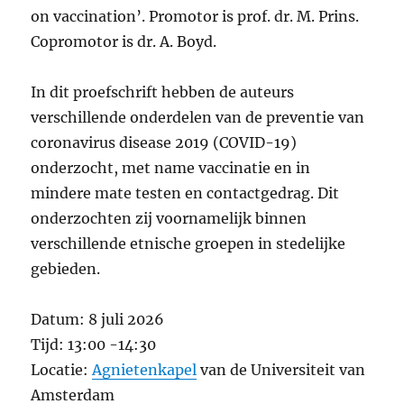
on vaccination’. Promotor is prof. dr. M. Prins.
Copromotor is dr. A. Boyd.
In dit proefschrift hebben de auteurs
verschillende onderdelen van de preventie van
coronavirus disease 2019 (COVID-19)
onderzocht, met name vaccinatie en in
mindere mate testen en contactgedrag. Dit
onderzochten zij voornamelijk binnen
verschillende etnische groepen in stedelijke
gebieden.
Datum: 8 juli 2026
Tijd: 13:00 -14:30
Locatie:
Agnietenkapel
van de Universiteit van
Amsterdam