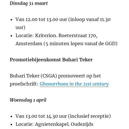
Dinsdag 31 maart
Van 12.00 tot 13.00 uur (inloop vanaf 11.30
uur)
Locatie: Kriterion. Roeterstraat 170,
Amsterdam (5 minuten lopen vanaf de GGD)
Promotiebijeenkomst Buhari Teker
Buhari Teker (CSGA) promoveert op het
proefschrift:
Ghonorrhoea in the 21st century
Woensdag 1 april
Van 13.00 tot 14.30 uur (inclusief receptie)
Locatie: Agnietenkapel. Oudezijds