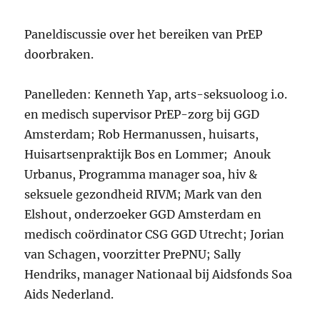
Paneldiscussie over het bereiken van PrEP
doorbraken.
Panelleden: Kenneth Yap, arts-seksuoloog i.o.
en medisch supervisor PrEP-zorg bij GGD
Amsterdam; Rob Hermanussen, huisarts,
Huisartsenpraktijk Bos en Lommer; Anouk
Urbanus, Programma manager soa, hiv &
seksuele gezondheid RIVM; Mark van den
Elshout, onderzoeker GGD Amsterdam en
medisch coördinator CSG GGD Utrecht; Jorian
van Schagen, voorzitter PrePNU; Sally
Hendriks, manager Nationaal bij Aidsfonds Soa
Aids Nederland.