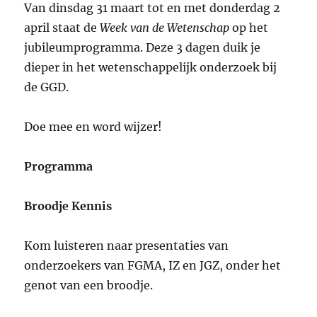
Van dinsdag 31 maart tot en met donderdag 2
april staat de
Week van de Wetenschap
op het
jubileumprogramma. Deze 3 dagen duik je
dieper in het wetenschappelijk onderzoek bij
de GGD.
Doe mee en word wijzer!
Programma
Broodje Kennis
Kom luisteren naar presentaties van
onderzoekers van FGMA, IZ en JGZ, onder het
genot van een broodje.