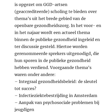
is opgezet om GGD-artsen
(geaccrediteerde) scholing te bieden over
thema’s uit het brede gebied van de
openbare gezondheidszorg. In het voor- en
in het najaar wordt een actueel thema
binnen de publieke gezondheid ingeleid en
ter discussie gesteld. Hiertoe worden
gerenommeerde sprekers uitgenodigd, die
hun sporen in de publieke gezondheid
hebben verdiend. Voorgaande thema’s
waren onder andere:
– Integraal gezondheidsbeleid: de sleutel
tot succes?
– Infectieziektebestrijding in Amsterdam
– Aanpak van psychosociale problemen bij
jeugdigen