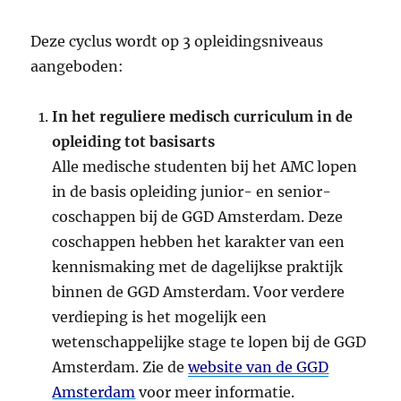
Deze cyclus wordt op 3 opleidingsniveaus
aangeboden:
In het reguliere medisch curriculum in de
opleiding tot basisarts
Alle medische studenten bij het AMC lopen
in de basis opleiding junior- en senior-
coschappen bij de GGD Amsterdam. Deze
coschappen hebben het karakter van een
kennismaking met de dagelijkse praktijk
binnen de GGD Amsterdam. Voor verdere
verdieping is het mogelijk een
wetenschappelijke stage te lopen bij de GGD
Amsterdam. Zie de
website van de GGD
Amsterdam
voor meer informatie.