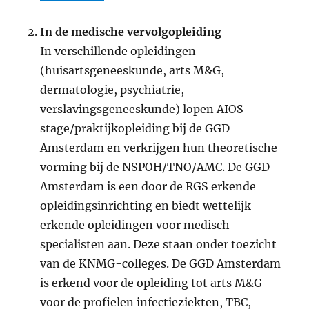
In de medische vervolgopleiding
In verschillende opleidingen
(huisartsgeneeskunde, arts M&G,
dermatologie, psychiatrie,
verslavingsgeneeskunde) lopen AIOS
stage/praktijkopleiding bij de GGD
Amsterdam en verkrijgen hun theoretische
vorming bij de NSPOH/TNO/AMC. De GGD
Amsterdam is een door de RGS erkende
opleidingsinrichting en biedt wettelijk
erkende opleidingen voor medisch
specialisten aan. Deze staan onder toezicht
van de KNMG-colleges. De GGD Amsterdam
is erkend voor de opleiding tot arts M&G
voor de profielen infectieziekten, TBC,