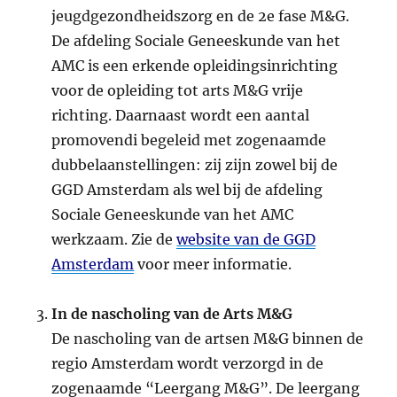
jeugdgezondheidszorg en de 2e fase M&G.
De afdeling Sociale Geneeskunde van het
AMC is een erkende opleidingsinrichting
voor de opleiding tot arts M&G vrije
richting. Daarnaast wordt een aantal
promovendi begeleid met zogenaamde
dubbelaanstellingen: zij zijn zowel bij de
GGD Amsterdam als wel bij de afdeling
Sociale Geneeskunde van het AMC
werkzaam. Zie de
website van de GGD
Amsterdam
voor meer informatie.
In de nascholing van de Arts M&G
De nascholing van de artsen M&G binnen de
regio Amsterdam wordt verzorgd in de
zogenaamde “Leergang M&G”. De leergang