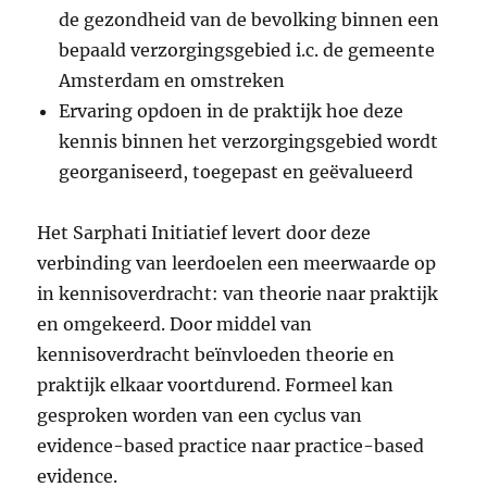
de gezondheid van de bevolking binnen een
bepaald verzorgingsgebied i.c. de gemeente
Amsterdam en omstreken
Ervaring opdoen in de praktijk hoe deze
kennis binnen het verzorgingsgebied wordt
georganiseerd, toegepast en geëvalueerd
Het Sarphati Initiatief levert door deze
verbinding van leerdoelen een meerwaarde op
in kennisoverdracht: van theorie naar praktijk
en omgekeerd. Door middel van
kennisoverdracht beïnvloeden theorie en
praktijk elkaar voortdurend. Formeel kan
gesproken worden van een cyclus van
evidence-based practice naar practice-based
evidence.