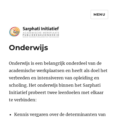
MENU
Het Sarphati Initiatief
Onderwijs
Onderwijs is een belangrijk onderdeel van de
academische werkplaatsen en heeft als doel het
verbreden en intensiveren van opleiding en
scholing. Het onderwijs binnen het Sarphati
Initiatief probeert twee leerdoelen met elkaar
te verbinden:
Kennis vergaren over de determinanten van