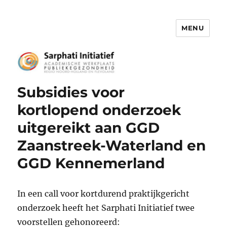
MENU
Het Sarphati Initiatief
Subsidies voor
kortlopend onderzoek
uitgereikt aan GGD
Zaanstreek-Waterland en
GGD Kennemerland
In een call voor kortdurend praktijkgericht
onderzoek heeft het Sarphati Initiatief twee
voorstellen gehonoreerd: