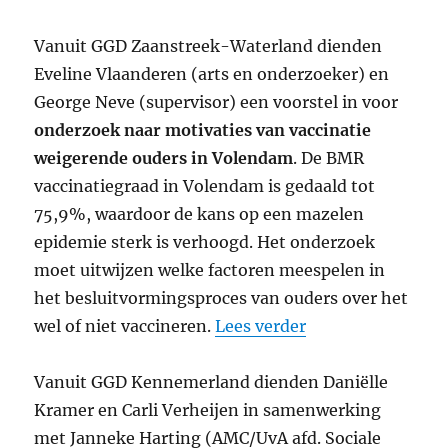
Vanuit GGD Zaanstreek-Waterland dienden
Eveline Vlaanderen (arts en onderzoeker) en
George Neve (supervisor) een voorstel in voor
onderzoek naar motivaties van vaccinatie
weigerende ouders in Volendam
. De BMR
vaccinatiegraad in Volendam is gedaald tot
75,9%, waardoor de kans op een mazelen
epidemie sterk is verhoogd. Het onderzoek
moet uitwijzen welke factoren meespelen in
het besluitvormingsproces van ouders over het
wel of niet vaccineren.
Lees verder
Vanuit GGD Kennemerland dienden Daniëlle
Kramer en Carli Verheijen in samenwerking
met Janneke Harting (AMC/UvA afd. Sociale